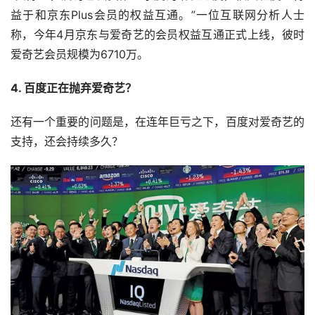
益于和京东Plus会员的权益互通。”一位互联网分析人士
称，今年4月京东与爱奇艺的会员权益互通正式上线，彼时
爱奇艺会员规模为6710万。
4. 百度正在抛弃爱奇艺？
还有一个重要的问题是，在连年巨亏之下，百度对爱奇艺的
支持，还会持续多久？