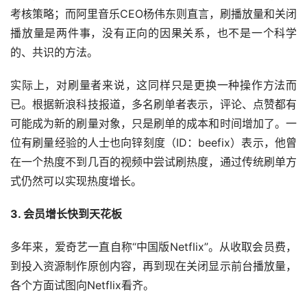
考核策略；而阿里音乐CEO杨伟东则直言，刷播放量和关闭
播放量是两件事，没有正向的因果关系，也不是一个科学
的、共识的方法。
实际上，对刷量者来说，这同样只是更换一种操作方法而
已。根据新浪科技报道，多名刷单者表示，评论、点赞都有
可能成为新的刷量对象，只是刷单的成本和时间增加了。一
位有刷量经验的人士也向锌刻度（ID：beefix）表示，他曾
在一个热度不到几百的视频中尝试刷热度，通过传统刷单方
式仍然可以实现热度增长。
3. 会员增长快到天花板
多年来，爱奇艺一直自称“中国版Netflix”。从收取会员费，
到投入资源制作原创内容，再到现在关闭显示前台播放量，
各个方面试图向Netflix看齐。