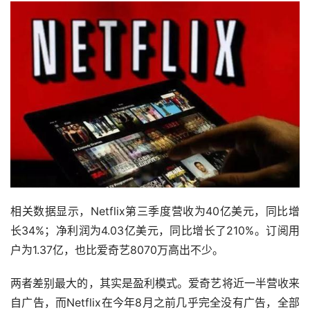
相关数据显示，Netflix第三季度营收为40亿美元，同比增
长34%；净利润为4.03亿美元，同比增长了210%。订阅用
户为1.37亿，也比爱奇艺8070万高出不少。
两者差别最大的，其实是盈利模式。爱奇艺将近一半营收来
自广告，而Netflix在今年8月之前几乎完全没有广告，全部